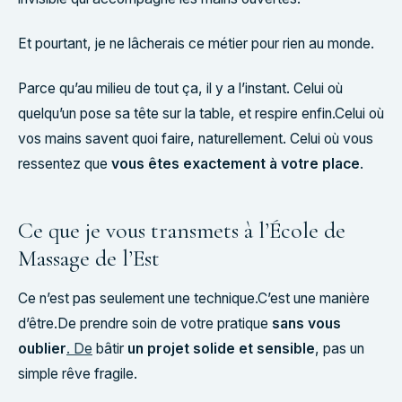
Et pourtant, je ne lâcherais ce métier pour rien au monde.
Parce qu’au milieu de tout ça, il y a l’instant. Celui où
quelqu’un pose sa tête sur la table, et respire enfin.Celui où
vos mains savent quoi faire, naturellement. Celui où vous
ressentez que
vous êtes exactement à votre place
.
Ce que je vous transmets à l’École de
Massage de l’Est
Ce n’est pas seulement une technique.C’est une manière
d’être.De prendre soin de votre pratique
sans vous
oublier
. De
bâtir
un projet solide et sensible
, pas un
simple rêve fragile.