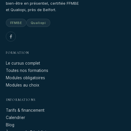
bien-être en présentiel, certifiée FFMBE
et Qualiopi, près de Belfort.
FFMBE
Qualiopi
FORMATION
Le cursus complet
Toutes nos formations
Modules obligatoires
Modules au choix
INFORMATIONS
Tarifs & financement
Calendrier
Blog