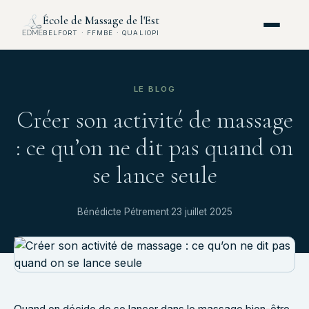
École de Massage de l'Est
BELFORT · FFMBE · QUALIOPI
LE BLOG
Créer son activité de massage
: ce qu’on ne dit pas quand on
se lance seule
Bénédicte Pétrement
·
23 juillet 2025