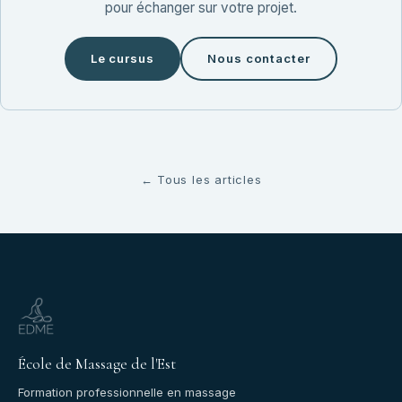
pour échanger sur votre projet.
Le cursus
Nous contacter
← Tous les articles
École de Massage de l'Est
Formation professionnelle en massage