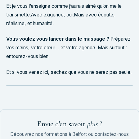
Et je vous l’enseigne comme j’aurais aimé qu’on me le
transmette.Avec exigence, oui.Mais avec écoute,
réalisme, et humanité.
Vous voulez vous lancer dans le massage ?
Préparez
vos mains, votre cœur… et votre agenda. Mais surtout :
entourez-vous bien.
Et si vous venez ici, sachez que vous ne serez pas seule.
Envie d'en savoir
plus
?
Découvrez nos formations à Belfort ou contactez-nous