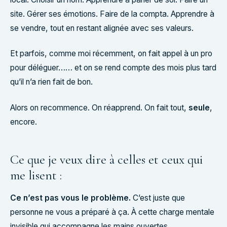
site. Gérer ses émotions. Faire de la compta. Apprendre à
se vendre, tout en restant alignée avec ses valeurs.
Et parfois, comme moi récemment, on fait appel à un pro
pour déléguer…… et on se rend compte des mois plus tard
qu’il n’a rien fait de bon.
Alors on recommence. On réapprend. On fait tout,
seule
,
encore.
Ce que je veux dire à celles et ceux qui
me lisent :
Ce n’est pas vous le problème.
C’est juste que
personne ne vous a préparé à ça. À cette charge mentale
invisible qui accompagne les mains ouvertes.