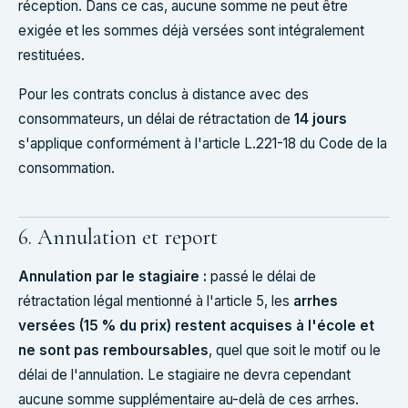
réception. Dans ce cas, aucune somme ne peut être
exigée et les sommes déjà versées sont intégralement
restituées.
Pour les contrats conclus à distance avec des
consommateurs, un délai de rétractation de
14 jours
s'applique conformément à l'article L.221-18 du Code de la
consommation.
6. Annulation et report
Annulation par le stagiaire :
passé le délai de
rétractation légal mentionné à l'article 5, les
arrhes
versées (15 % du prix) restent acquises à l'école et
ne sont pas remboursables
, quel que soit le motif ou le
délai de l'annulation. Le stagiaire ne devra cependant
aucune somme supplémentaire au-delà de ces arrhes.