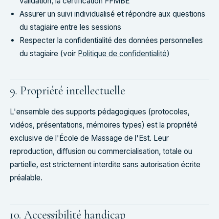
validation, la certification FFMBE
Assurer un suivi individualisé et répondre aux questions
du stagiaire entre les sessions
Respecter la confidentialité des données personnelles
du stagiaire (voir
Politique de confidentialité
)
9. Propriété intellectuelle
L'ensemble des supports pédagogiques (protocoles,
vidéos, présentations, mémoires types) est la propriété
exclusive de l'École de Massage de l'Est. Leur
reproduction, diffusion ou commercialisation, totale ou
partielle, est strictement interdite sans autorisation écrite
préalable.
10. Accessibilité handicap