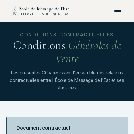
École de Massage de l'Est
BELFORT · FFMBE · QUALIOPI
CONDITIONS CONTRACTUELLES
Conditions
Générales de
Vente
Les présentes CGV régissent l'ensemble des relations
contractuelles entre l'École de Massage de l'Est et ses
stagiaires.
Document contractuel