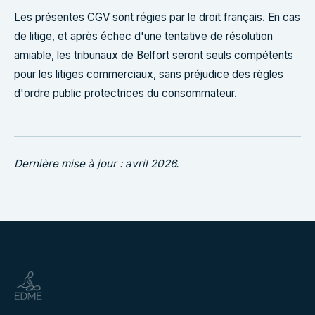
Les présentes CGV sont régies par le droit français. En cas
de litige, et après échec d'une tentative de résolution
amiable, les tribunaux de Belfort seront seuls compétents
pour les litiges commerciaux, sans préjudice des règles
d'ordre public protectrices du consommateur.
Dernière mise à jour : avril 2026.