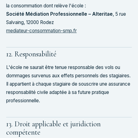
la consommation dont relève l'école :
Société Médiation Professionnelle – Alteritae
, 5 rue
Salvaing, 12000 Rodez
mediateur-consommation-smp.fr
12. Responsabilité
L'école ne saurait être tenue responsable des vols ou
dommages survenus aux effets personnels des stagiaires.
Il appartient à chaque stagiaire de souscrire une assurance
responsabilité civile adaptée à sa future pratique
professionnelle.
13. Droit applicable et juridiction
compétente