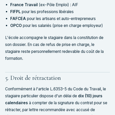
France Travail
(ex-Pôle Emploi) : AIF
FIFPL
pour les professions libérales
FAFCEA
pour les artisans et auto-entrepreneurs
OPCO
pour les salariés (prise en charge employeur)
L'école accompagne le stagiaire dans la constitution de
son dossier. En cas de refus de prise en charge, le
stagiaire reste personnellement redevable du coût de la
formation.
5. Droit de rétractation
Conformément à l'article L.6353-5 du Code du Travail, le
stagiaire particulier dispose d'un délai de
dix (10) jours
calendaires
à compter de la signature du contrat pour se
rétracter, par lettre recommandée avec accusé de