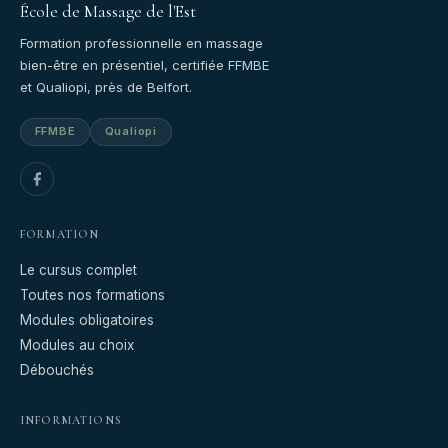
École de Massage de l'Est
Formation professionnelle en massage
bien-être en présentiel, certifiée FFMBE
et Qualiopi, près de Belfort.
FFMBE
Qualiopi
FORMATION
Le cursus complet
Toutes nos formations
Modules obligatoires
Modules au choix
Débouchés
INFORMATIONS