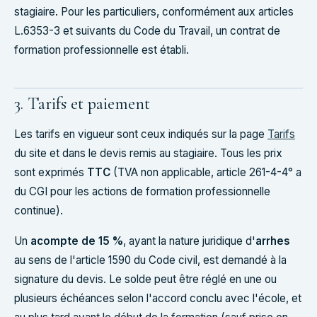
stagiaire. Pour les particuliers, conformément aux articles
L.6353-3 et suivants du Code du Travail, un contrat de
formation professionnelle est établi.
3. Tarifs et paiement
Les tarifs en vigueur sont ceux indiqués sur la page
Tarifs
du site et dans le devis remis au stagiaire. Tous les prix
sont exprimés
TTC
(TVA non applicable, article 261-4-4° a
du CGI pour les actions de formation professionnelle
continue).
Un
acompte de 15 %
, ayant la nature juridique d'
arrhes
au sens de l'article 1590 du Code civil, est demandé à la
signature du devis. Le solde peut être réglé en une ou
plusieurs échéances selon l'accord conclu avec l'école, et