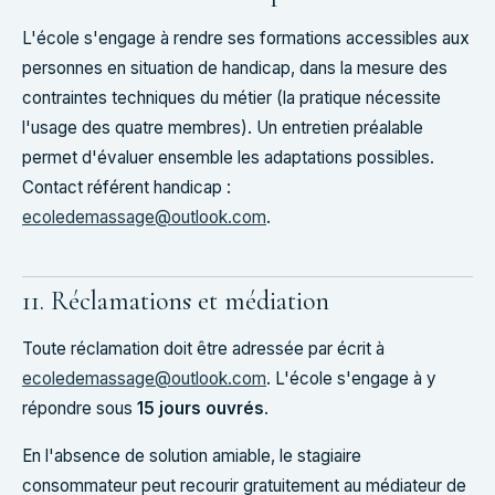
L'école s'engage à rendre ses formations accessibles aux
personnes en situation de handicap, dans la mesure des
contraintes techniques du métier (la pratique nécessite
l'usage des quatre membres). Un entretien préalable
permet d'évaluer ensemble les adaptations possibles.
Contact référent handicap :
ecoledemassage@outlook.com
.
11. Réclamations et médiation
Toute réclamation doit être adressée par écrit à
ecoledemassage@outlook.com
. L'école s'engage à y
répondre sous
15 jours ouvrés
.
En l'absence de solution amiable, le stagiaire
consommateur peut recourir gratuitement au médiateur de