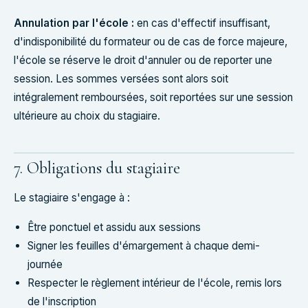
Annulation par l'école :
en cas d'effectif insuffisant,
d'indisponibilité du formateur ou de cas de force majeure,
l'école se réserve le droit d'annuler ou de reporter une
session. Les sommes versées sont alors soit
intégralement remboursées, soit reportées sur une session
ultérieure au choix du stagiaire.
7. Obligations du stagiaire
Le stagiaire s'engage à :
Être ponctuel et assidu aux sessions
Signer les feuilles d'émargement à chaque demi-
journée
Respecter le règlement intérieur de l'école, remis lors
de l'inscription