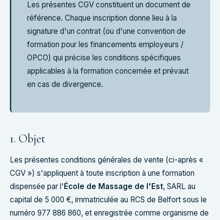
Les présentes CGV constituent un document de
référence. Chaque inscription donne lieu à la
signature d'un contrat (ou d'une convention de
formation pour les financements employeurs /
OPCO) qui précise les conditions spécifiques
applicables à la formation concernée et prévaut
en cas de divergence.
1. Objet
Les présentes conditions générales de vente (ci-après «
CGV ») s'appliquent à toute inscription à une formation
dispensée par l'
École de Massage de l'Est
, SARL au
capital de 5 000 €, immatriculée au RCS de Belfort sous le
numéro 977 886 860, et enregistrée comme organisme de