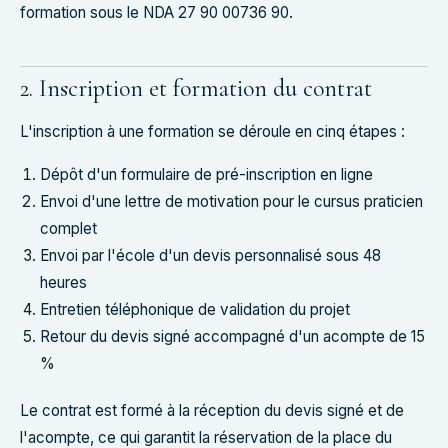
formation sous le NDA 27 90 00736 90.
2. Inscription et formation du contrat
L'inscription à une formation se déroule en cinq étapes :
Dépôt d'un formulaire de pré-inscription en ligne
Envoi d'une lettre de motivation pour le cursus praticien
complet
Envoi par l'école d'un devis personnalisé sous 48
heures
Entretien téléphonique de validation du projet
Retour du devis signé accompagné d'un acompte de 15
%
Le contrat est formé à la réception du devis signé et de
l'acompte, ce qui garantit la réservation de la place du