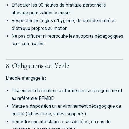
Effectuer les 90 heures de pratique personnelle
attestée pour valider le cursus
Respecter les règles d'hygiène, de confidentialité et
d'éthique propres au métier
Ne pas diffuser ni reproduire les supports pédagogiques
sans autorisation
8. Obligations de l'école
L'école s'engage à :
Dispenser la formation conformément au programme et
au référentiel FFMBE
Mettre à disposition un environnement pédagogique de
qualité (tables, linge, salles, supports)
Remettre une attestation d'assiduité et, en cas de