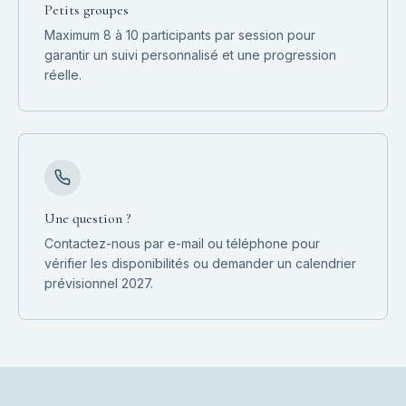
Petits groupes
Maximum 8 à 10 participants par session pour
garantir un suivi personnalisé et une progression
réelle.
Une question ?
Contactez-nous par e-mail ou téléphone pour
vérifier les disponibilités ou demander un calendrier
prévisionnel 2027.