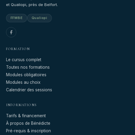
et Qualiopi, près de Belfort.
FFMBE
Qualiopi
FORMATION
Le cursus complet
Toutes nos formations
Modules obligatoires
Modules au choix
Calendrier des sessions
INFORMATIONS
Tarifs & financement
À propos de Bénédicte
Pré-requis & inscription