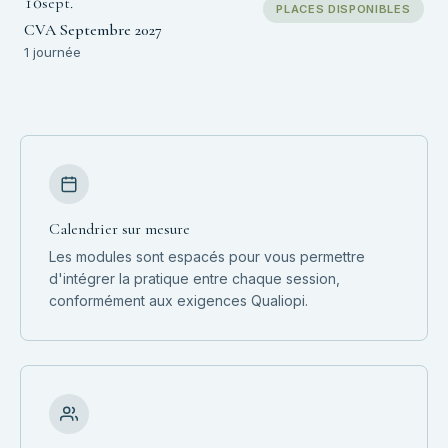
10
sept.
PLACES DISPONIBLES
CVA Septembre 2027
1 journée
Calendrier sur mesure
Les modules sont espacés pour vous permettre
d'intégrer la pratique entre chaque session,
conformément aux exigences Qualiopi.