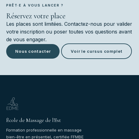
PRÊT·E À VOUS LANCER ?
Réservez votre place
Les places sont limitées. Contactez-nous pour valider
votre inscription ou poser toutes vos questions avant
de vous engager.
Nous contacter
Voir le cursus complet
École de Massage de l'Est
Formation professionnelle en massage
bien-être en présentiel, certifiée FFMBE