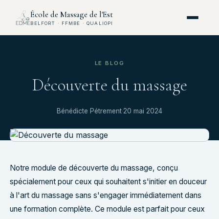
École de Massage de l'Est
BELFORT · FFMBE · QUALIOPI
LE BLOG
Découverte du massage
Bénédicte Pétrement
·
20 mai 2024
Notre module de découverte du massage, conçu
spécialement pour ceux qui souhaitent s'initier en douceur
à l'art du massage sans s'engager immédiatement dans
une formation complète. Ce module est parfait pour ceux