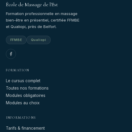
École de Massage de l'Est
Formation professionnelle en massage
bien-être en présentiel, certifiée FFMBE
et Qualiopi, près de Belfort.
FFMBE
Qualiopi
FORMATION
Le cursus complet
Toutes nos formations
Modules obligatoires
Modules au choix
INFORMATIONS
Tarifs & financement