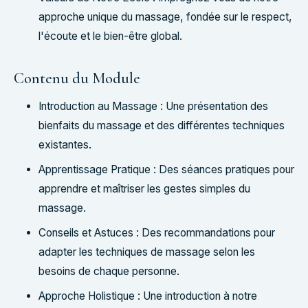
approche unique du massage, fondée sur le respect,
l'écoute et le bien-être global.
Contenu du Module
Introduction au Massage : Une présentation des
bienfaits du massage et des différentes techniques
existantes.
Apprentissage Pratique : Des séances pratiques pour
apprendre et maîtriser les gestes simples du
massage.
Conseils et Astuces : Des recommandations pour
adapter les techniques de massage selon les
besoins de chaque personne.
Approche Holistique : Une introduction à notre