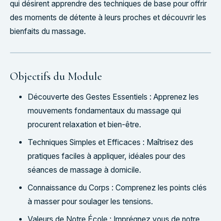
qui désirent apprendre des techniques de base pour offrir
des moments de détente à leurs proches et découvrir les
bienfaits du massage.
Objectifs du Module
Découverte des Gestes Essentiels : Apprenez les
mouvements fondamentaux du massage qui
procurent relaxation et bien-être.
Techniques Simples et Efficaces : Maîtrisez des
pratiques faciles à appliquer, idéales pour des
séances de massage à domicile.
Connaissance du Corps : Comprenez les points clés
à masser pour soulager les tensions.
Valeurs de Notre École : Imprégnez vous de notre