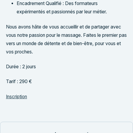
Encadrement Qualifié : Des formateurs
expérimentés et passionnés par leur métier.
Nous avons hâte de vous accueillir et de partager avec
vous notre passion pour le massage. Faites le premier pas
vers un monde de détente et de bien-être, pour vous et
vos proches.
Durée : 2 jours
Tarif : 290 €
Inscription