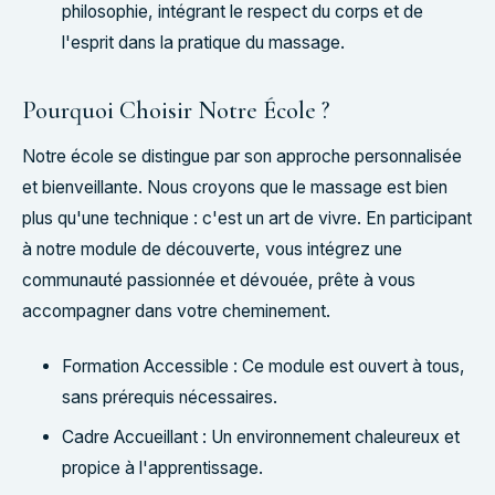
philosophie, intégrant le respect du corps et de
l'esprit dans la pratique du massage.
Pourquoi Choisir Notre École ?
Notre école se distingue par son approche personnalisée
et bienveillante. Nous croyons que le massage est bien
plus qu'une technique : c'est un art de vivre. En participant
à notre module de découverte, vous intégrez une
communauté passionnée et dévouée, prête à vous
accompagner dans votre cheminement.
Formation Accessible : Ce module est ouvert à tous,
sans prérequis nécessaires.
Cadre Accueillant : Un environnement chaleureux et
propice à l'apprentissage.