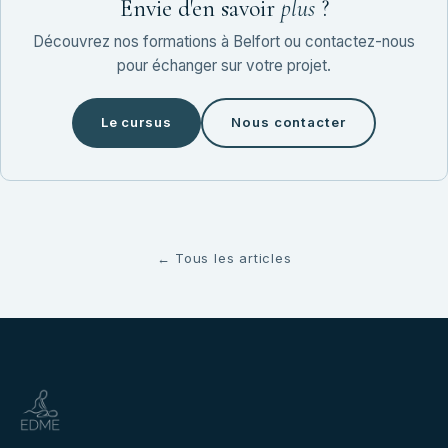
Envie d'en savoir
plus
?
Découvrez nos formations à Belfort ou contactez-nous
pour échanger sur votre projet.
Le cursus
Nous contacter
← Tous les articles