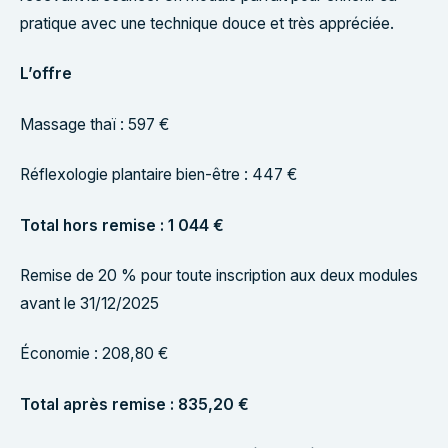
pratique avec une technique douce et très appréciée.
L’offre
Massage thaï : 597 €
Réflexologie plantaire bien-être : 447 €
Total hors remise : 1 044 €
Remise de 20 % pour toute inscription aux deux modules
avant le 31/12/2025
Économie : 208,80 €
Total après remise : 835,20 €