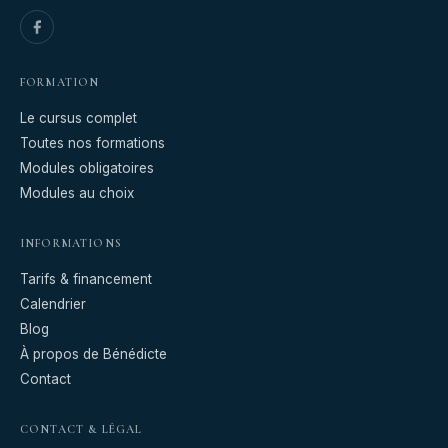
FORMATION
Le cursus complet
Toutes nos formations
Modules obligatoires
Modules au choix
INFORMATIONS
Tarifs & financement
Calendrier
Blog
À propos de Bénédicte
Contact
CONTACT & LÉGAL