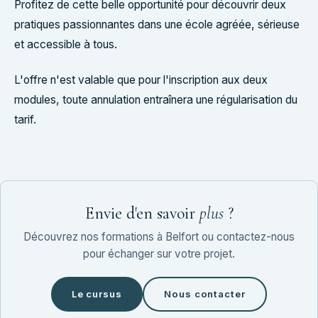
Profitez de cette belle opportunité pour découvrir deux
pratiques passionnantes dans une école agréée, sérieuse
et accessible à tous.
L'offre n'est valable que pour l'inscription aux deux
modules, toute annulation entraînera une régularisation du
tarif.
Envie d'en savoir
plus
?
Découvrez nos formations à Belfort ou contactez-nous
pour échanger sur votre projet.
Le cursus
Nous contacter