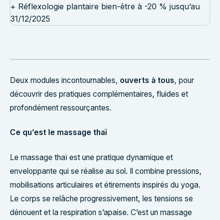
Deux modules incontournables,
ouverts à tous
, pour
découvrir des pratiques complémentaires, fluides et
profondément ressourçantes.
Ce qu’est le massage thaï
Le massage thaï est une pratique dynamique et
enveloppante qui se réalise au sol. Il combine pressions,
mobilisations articulaires et étirements inspirés du yoga.
Le corps se relâche progressivement, les tensions se
dénouent et la respiration s’apaise. C’est un massage