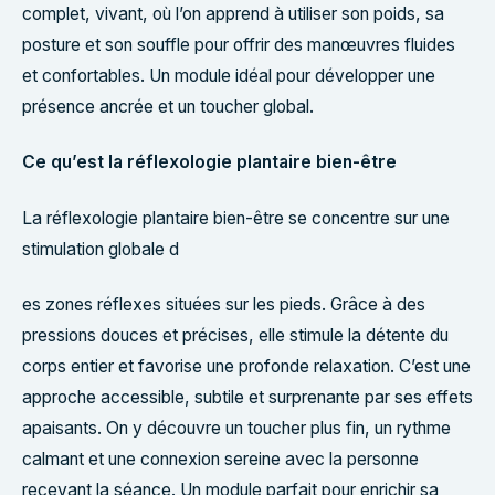
complet, vivant, où l’on apprend à utiliser son poids, sa
posture et son souffle pour offrir des manœuvres fluides
et confortables. Un module idéal pour développer une
présence ancrée et un toucher global.
Ce qu’est la réflexologie plantaire bien-être
La réflexologie plantaire bien-être se concentre sur une
stimulation globale d
es zones réflexes situées sur les pieds. Grâce à des
pressions douces et précises, elle stimule la détente du
corps entier et favorise une profonde relaxation. C’est une
approche accessible, subtile et surprenante par ses effets
apaisants. On y découvre un toucher plus fin, un rythme
calmant et une connexion sereine avec la personne
recevant la séance. Un module parfait pour enrichir sa