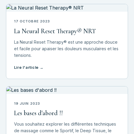
17 OCTOBRE 2023
La Neural Reset Therapy® NRT
La Neural Reset Therapy® est une approche douce
et facile pour apaiser les douleurs musculaires et les
tensions.
Lire l'article →
19 JUIN 2023
Les bases d'abord !!
Vous souhaitez explorer les différentes techniques
de massage comme le Sportif, le Deep Tissue, le