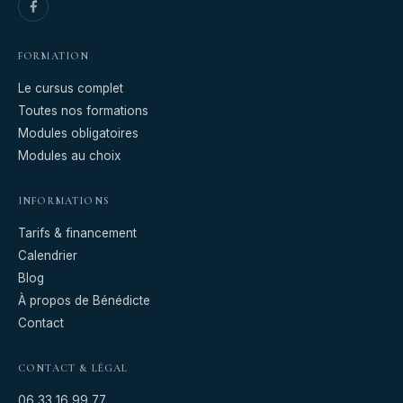
FORMATION
Le cursus complet
Toutes nos formations
Modules obligatoires
Modules au choix
INFORMATIONS
Tarifs & financement
Calendrier
Blog
À propos de Bénédicte
Contact
CONTACT & LÉGAL
06 33 16 99 77