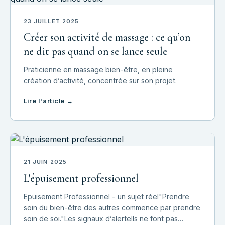
23 JUILLET 2025
Créer son activité de massage : ce qu’on
ne dit pas quand on se lance seule
Praticienne en massage bien-être, en pleine
création d’activité, concentrée sur son projet.
Lire l'article →
21 JUIN 2025
L'épuisement professionnel
Epuisement Professionnel - un sujet réel"Prendre
soin du bien-être des autres commence par prendre
soin de soi."Les signaux d’alerteIls ne font pas