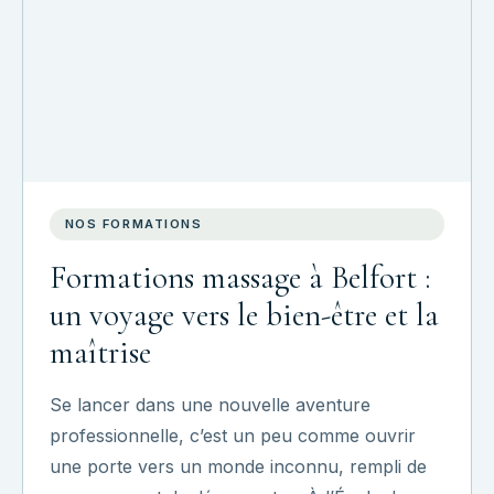
NOS FORMATIONS
Formations massage à Belfort :
un voyage vers le bien-être et la
maîtrise
Se lancer dans une nouvelle aventure
professionnelle, c’est un peu comme ouvrir
une porte vers un monde inconnu, rempli de