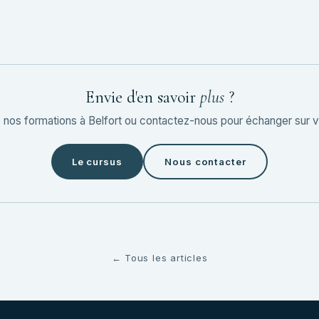
Envie d'en savoir
plus
?
nos formations à Belfort ou contactez-nous pour échanger sur vo
Le cursus
Nous contacter
← Tous les articles