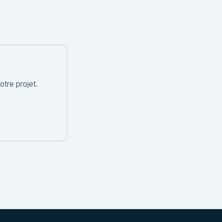
tre projet.