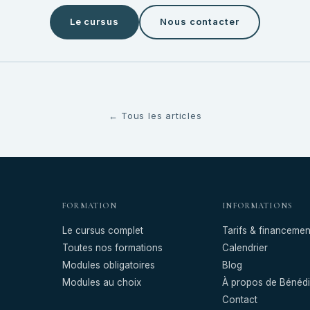
Le cursus
Nous contacter
← Tous les articles
FORMATION
INFORMATIONS
Le cursus complet
Tarifs & financemen
Toutes nos formations
Calendrier
Modules obligatoires
Blog
Modules au choix
À propos de Bénédi
Contact